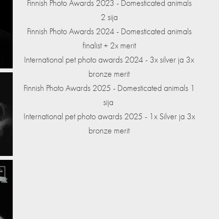
Finnish Photo Awards 2023 - Domesticated animals
2 sija
Finnish Photo Awards 2024 - Domesticated animals
finalist + 2x merit
International pet photo awards 2024 - 3x silver ja 3x
bronze merit
Finnish Photo Awards 2025 - Domesticated animals 1
sija
International pet photo awards 2025 - 1x Silver ja 3x
bronze merit